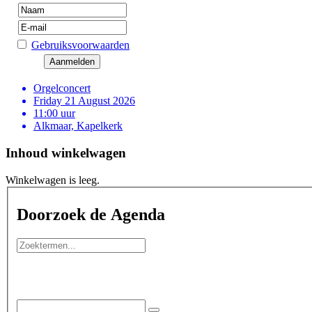
Gebruiksvoorwaarden
Orgelconcert
Friday 21 August 2026
11:00 uur
Alkmaar, Kapelkerk
Inhoud winkelwagen
Winkelwagen is leeg.
Doorzoek de Agenda