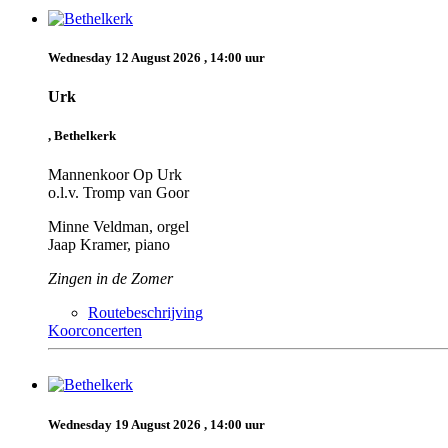
Wednesday 12 August 2026 , 14:00 uur
Urk
, Bethelkerk
Mannenkoor Op Urk
o.l.v. Tromp van Goor
Minne Veldman, orgel
Jaap Kramer, piano
Zingen in de Zomer
Routebeschrijving
Koorconcerten
Wednesday 19 August 2026 , 14:00 uur