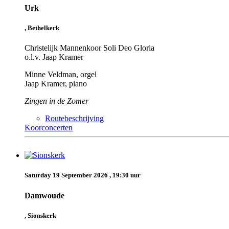
Urk
, Bethelkerk
Christelijk Mannenkoor Soli Deo Gloria
o.l.v. Jaap Kramer
Minne Veldman, orgel
Jaap Kramer, piano
Zingen in de Zomer
Routebeschrijving
Koorconcerten
Saturday 19 September 2026 , 19:30 uur
Damwoude
, Sionskerk