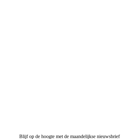
Blijf op de hoogte met de maandelijkse nieuwsbrief