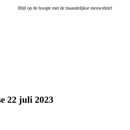
Blijf op de hoogte met de maandelijkse nieuwsbrief
 22 juli 2023