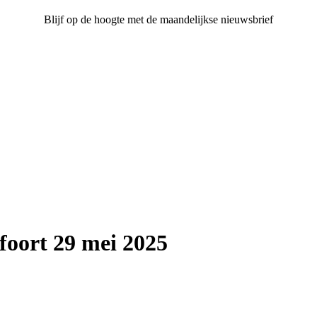
Blijf op de hoogte met de maandelijkse nieuwsbrief
oort 29 mei 2025