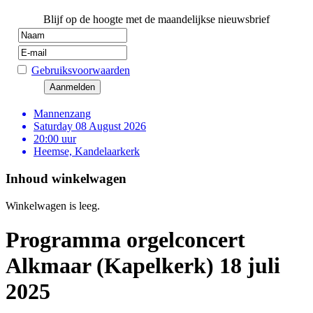
Blijf op de hoogte met de maandelijkse nieuwsbrief
Gebruiksvoorwaarden
Mannenzang
Saturday 08 August 2026
20:00 uur
Heemse, Kandelaarkerk
Inhoud winkelwagen
Winkelwagen is leeg.
Programma orgelconcert
Alkmaar (Kapelkerk) 18 juli
2025