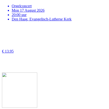
Orgelconcert
Mon 17 August 2026
20:00 uur
Den Haag, Evangelisch-Lutherse Kerk
€ 13.95