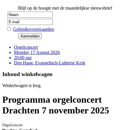
Blijf op de hoogte met de maandelijkse nieuwsbrief
Gebruiksvoorwaarden
Orgelconcert
Monday 17 August 2026
20:00 uur
Den Haag, Evangelisch-Lutherse Kerk
Inhoud winkelwagen
Winkelwagen is leeg.
Programma orgelconcert
Drachten 7 november 2025
Orgelconcert