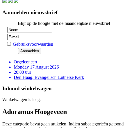
Aanmelden nieuwsbrief
Blijf op de hoogte met de maandelijkse nieuwsbrief
Gebruiksvoorwaarden
Orgelconcert
Monday 17 August 2026
20:00 uur
Den Haag, Evangelisch-Lutherse Kerk
Inhoud winkelwagen
Winkelwagen is leeg.
Adoramus Hoogeveen
Deze categorie bevat geen artikelen. Indien subcategorieën getoond