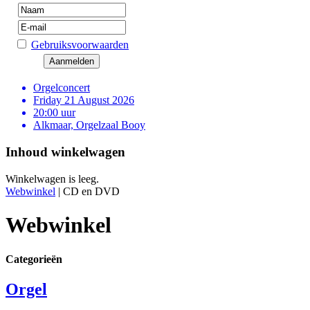
Gebruiksvoorwaarden
Orgelconcert
Friday 21 August 2026
20:00 uur
Alkmaar, Orgelzaal Booy
Inhoud winkelwagen
Winkelwagen is leeg.
Webwinkel
|
CD en DVD
Webwinkel
Categorieën
Orgel