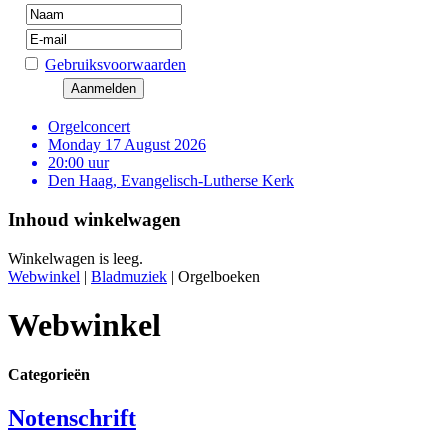
Gebruiksvoorwaarden
Orgelconcert
Monday 17 August 2026
20:00 uur
Den Haag, Evangelisch-Lutherse Kerk
Inhoud winkelwagen
Winkelwagen is leeg.
Webwinkel
|
Bladmuziek
|
Orgelboeken
Webwinkel
Categorieën
Notenschrift