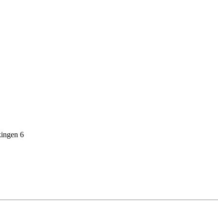
ingen 6