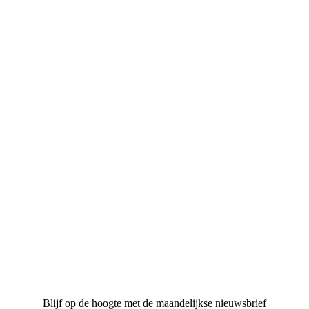
Blijf op de hoogte met de maandelijkse nieuwsbrief